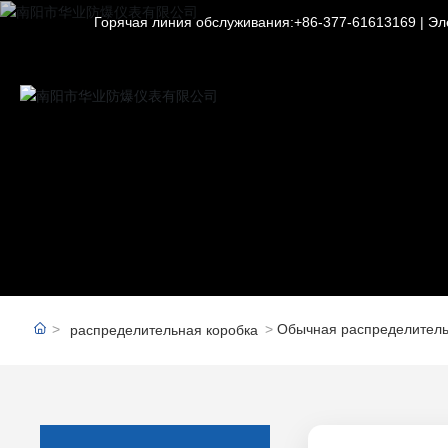
Горячая линия обслуживания:+86-
377-61613169
|
Эл
Обычная распределитель
распределительная коробка