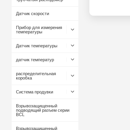
Датчик скорости
Прибор для измерения
температуры
Датчик температуры
датчик температур
распределительная
коробка
Система продувки
Взрывозащищенный
подводящий разъем серии
BCL
Взрывозащищенный