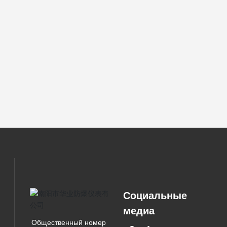
Социальные
медиа
Общественный номер